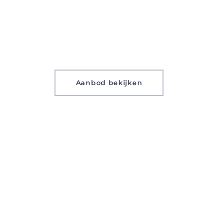
Aanbod bekijken